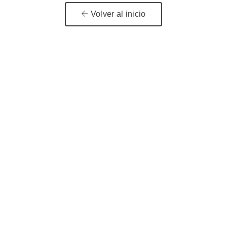
Volver al inicio